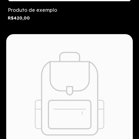
Produto de exemplo
R$420,00