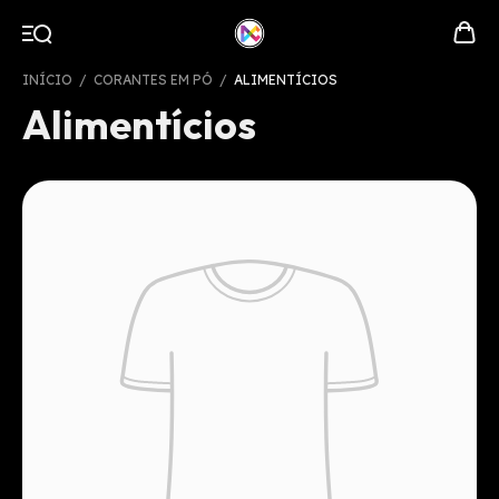
INÍCIO
/
CORANTES EM PÓ
/
ALIMENTÍCIOS
Alimentícios