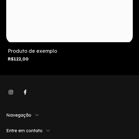
Produto de exemplo
R$122,00
Navegação
Entre em contato