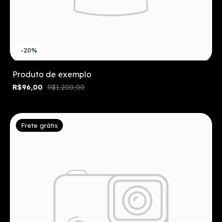
-20%
Produto de exemplo
R$96,00
R$1.200,00
Frete grátis