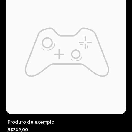
Produto de exemplo
R$249,00