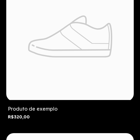
Produto de exemplo
R$320,00