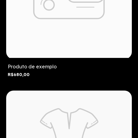
Produto de exemplo
R$680,00