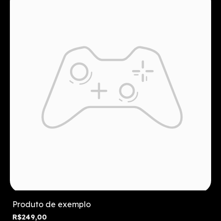
Produto de exemplo
R$249,00