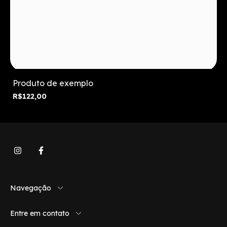
Produto de exemplo
R$122,00
Navegação
Entre em contato