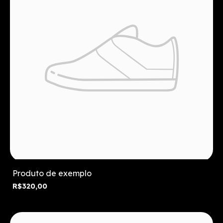
Produto de exemplo
R$320,00