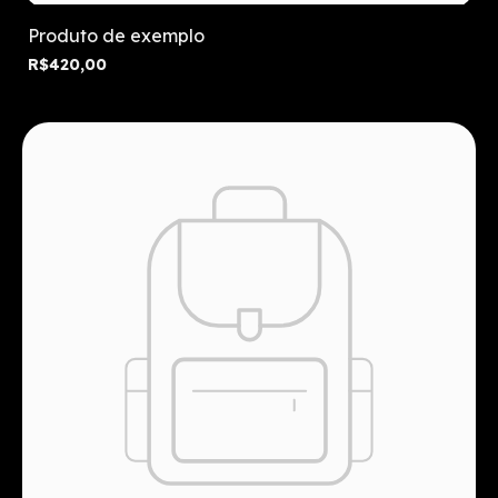
Produto de exemplo
R$420,00