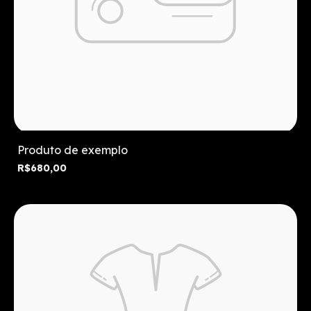
Produto de exemplo
R$680,00