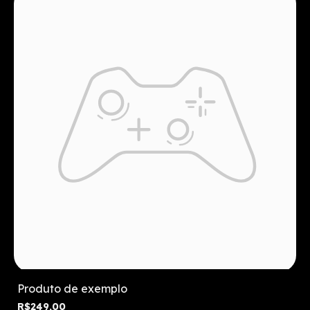
Produto de exemplo
R$249,00