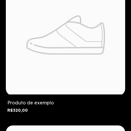
Produto de exemplo
R$320,00