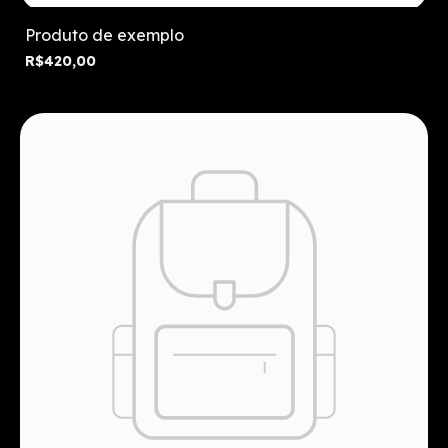
Produto de exemplo
R$420,00