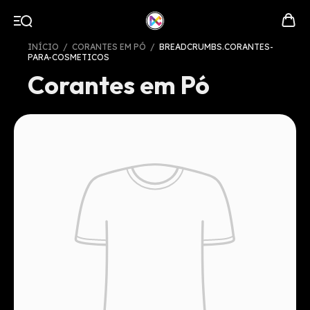
INÍCIO
/
CORANTES EM PÓ
/
BREADCRUMBS.CORANTES-
PARA-COSMETICOS
Corantes em Pó