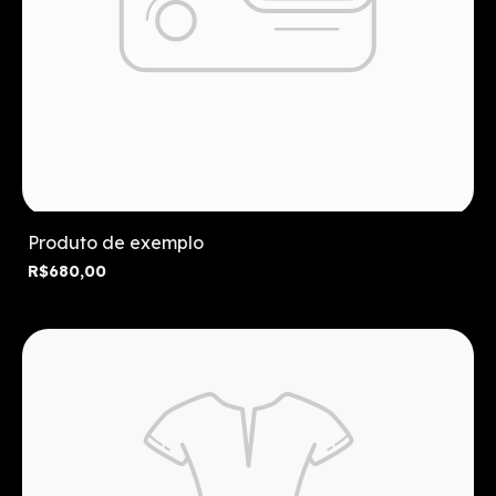
Produto de exemplo
R$680,00