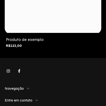
Produto de exemplo
R$122,00
Navegação
Entre em contato