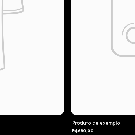
Produto de exemplo
R$680,00