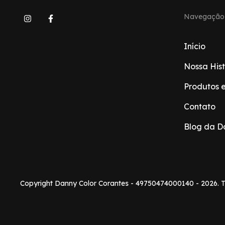
Navegação
Início
Nossa Hist
Produtos 
Contato
Blog da D
Copyright Danny Color Corantes - 49750474000140 - 2026. T