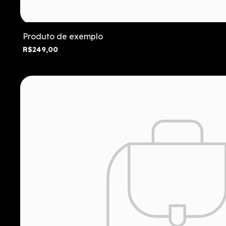
Produto de exemplo
R$249,00