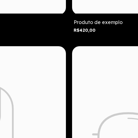
Produto de exemplo
R$420,00