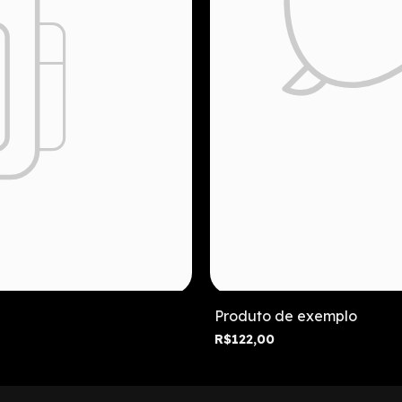
Produto de exemplo
R$122,00