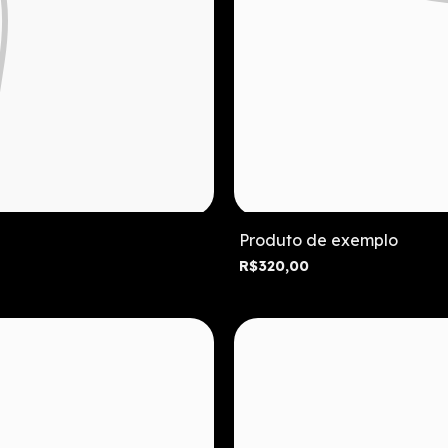
Produto de exemplo
R$320,00