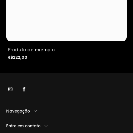
Produto de exemplo
R$122,00
Navegação
Entre em contato