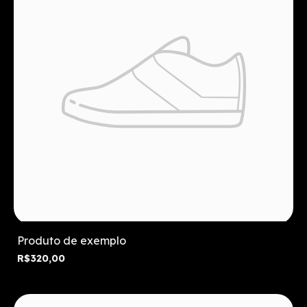
Produto de exemplo
R$320,00