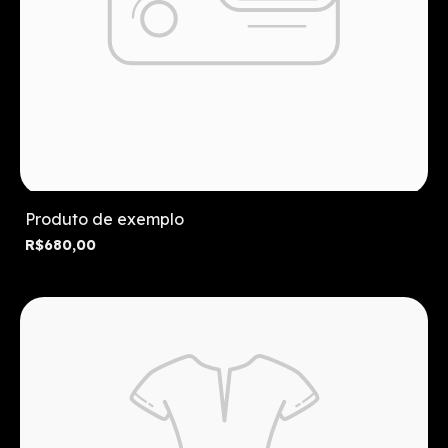
Produto de exemplo
R$680,00