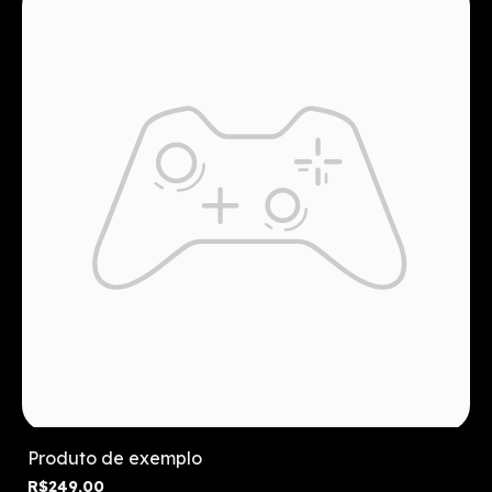
Produto de exemplo
R$249,00