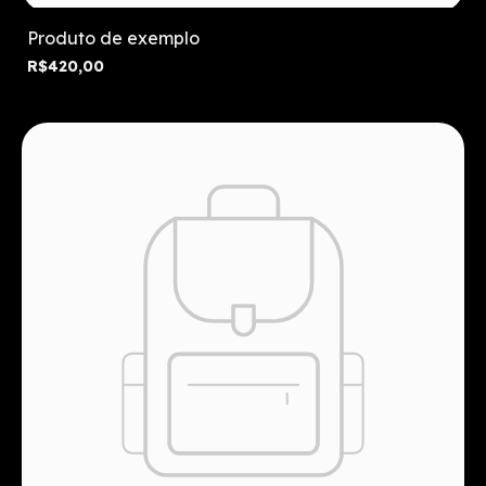
Produto de exemplo
R$420,00